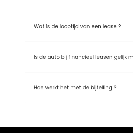
Wat is de looptijd van een lease ?
Is de auto bij financieel leasen gelijk
Hoe werkt het met de bijtelling ?