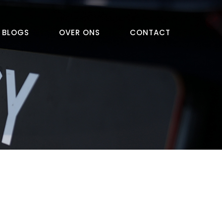
BLOGS
OVER ONS
CONTACT