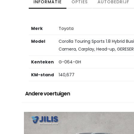
INFORMATIE
OPTIES
AUTOBEDRIJF
Merk
Toyota
Model
Corolla Touring Sports 1.8 Hybrid Bus
Camera, Carplay, Head-up, GERESER
Kenteken
G-064-GH
KM-stand
140,677
Andere voertuigen