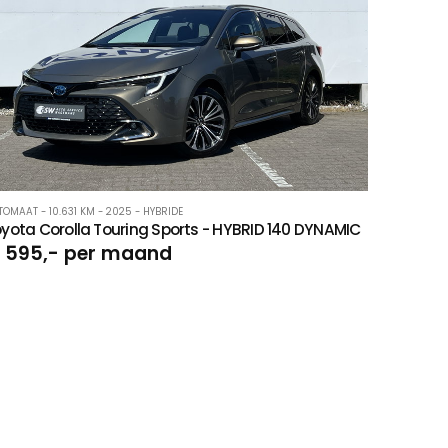
TOMAAT - 10.631 KM - 2025 - HYBRIDE
yota Corolla Touring Sports - HYBRID 140 DYNAMIC
 595,- per maand