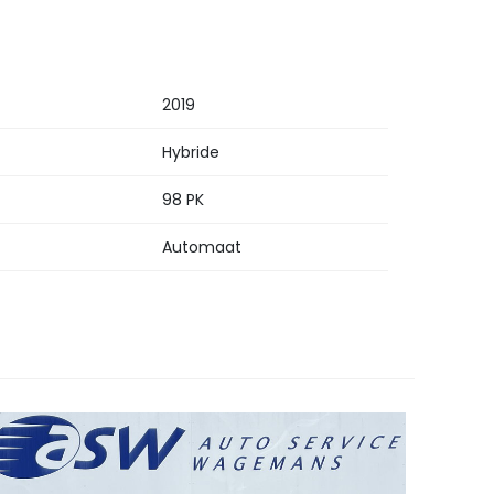
2019
Hybride
98 PK
Automaat