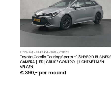
AUTOMAAT - 87.419 KM - 2021 - HYBRIDE
Toyota Corolla Touring Sports - 1.8 HYBRID BUSINESS
CAMERA | LED | CRUISE CONTROL | LICHTMETALEN
VELGEN
€ 390,- per maand