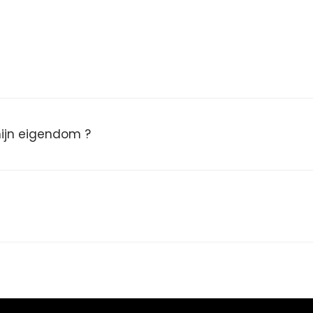
 mijn eigendom ?