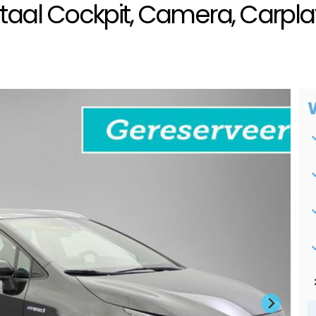
igitaal Cockpit, Camera, Carpl