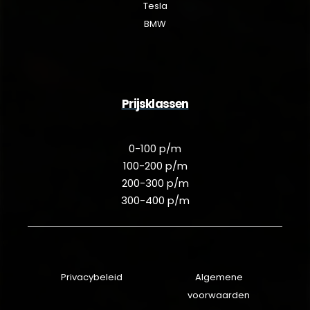
Tesla
BMW
Prijsklassen
0-100 p/m
100-200 p/m
200-300 p/m
300-400 p/m
Privacybeleid
Algemene
voorwaarden