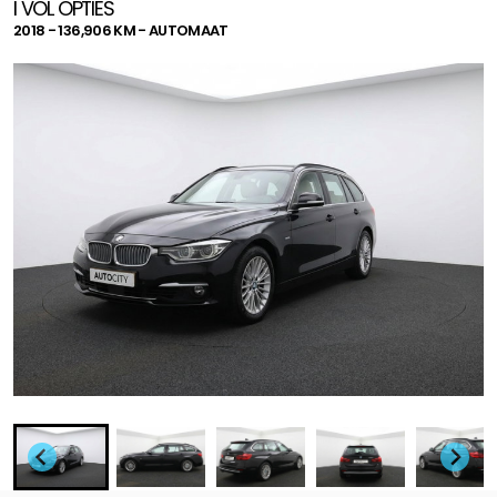
l VOL OPTIES
2018 - 136,906 KM - AUTOMAAT