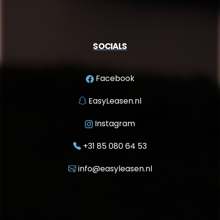
SOCIALS
Facebook
EasyLeasen.nl
Instagram
+31 85 080 64 53
info@easyleasen.nl