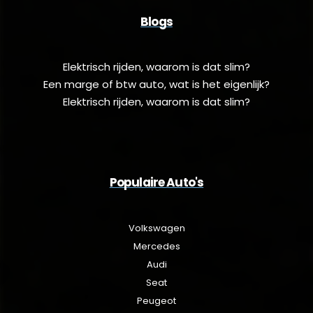
Blogs
Elektrisch rijden, waarom is dat slim?
Een marge of btw auto, wat is het eigenlijk?
Elektrisch rijden, waarom is dat slim?
Populaire Auto's
Volkswagen
Mercedes
Audi
Seat
Peugeot