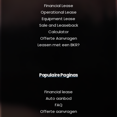
Financial Lease
Operational Lease
Equipment Lease
Sale and Leaseback
Calculator
Offerte Aanvragen
Leasen met een BKR?
Populaire Paginas
Financial lease
Auto aanbod
FAQ
Offerte aanvragen