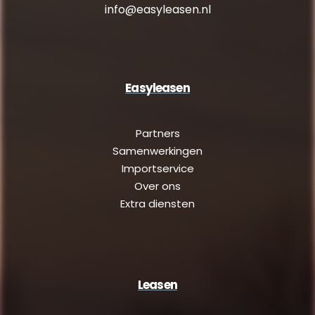
info@easyleasen.nl
Easyleasen
Partners
Samenwerkingen
Importservice
Over ons
Extra diensten
Leasen