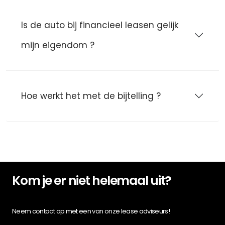
Is de auto bij financieel leasen gelijk
mijn eigendom ?
Hoe werkt het met de bijtelling ?
Kom je er niet helemaal uit?
Neem contact op met een van onze lease adviseurs!