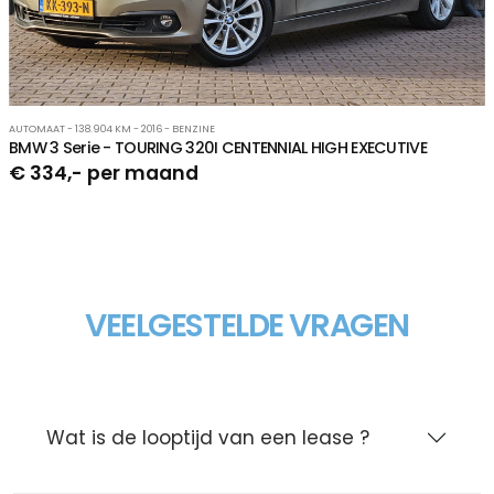
AUTOMAAT - 138.904 KM - 2016 - BENZINE
BMW 3 Serie - TOURING 320I CENTENNIAL HIGH EXECUTIVE
€ 334,- per maand
VEELGESTELDE VRAGEN
Wat is de looptijd van een lease ?