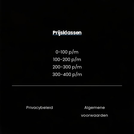
Prijsklassen
0-100 p/m
100-200 p/m
200-300 p/m
300-400 p/m
Privacybeleid
Algemene
voorwaarden