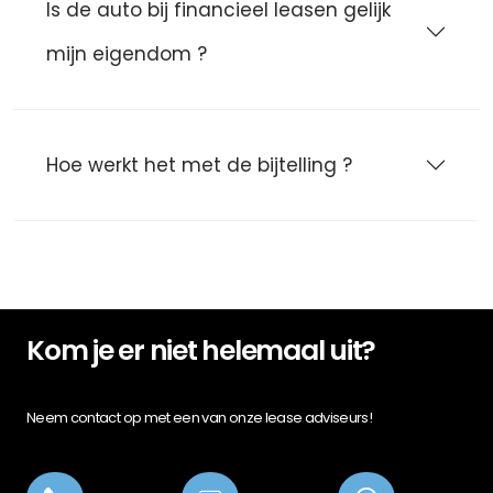
Is de auto bij financieel leasen gelijk
mijn eigendom ?
Hoe werkt het met de bijtelling ?
Kom je er niet helemaal uit?
Neem contact op met een van onze lease adviseurs!