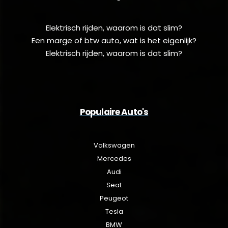
Elektrisch rijden, waarom is dat slim?
Een marge of btw auto, wat is het eigenlijk?
Elektrisch rijden, waarom is dat slim?
Populaire Auto's
Volkswagen
Mercedes
Audi
Seat
Peugeot
Tesla
BMW