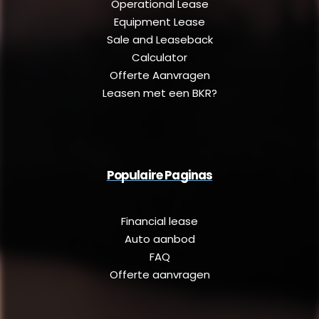
Operational Lease
Equipment Lease
Sale and Leaseback
Calculator
Offerte Aanvragen
Leasen met een BKR?
Populaire Paginas
Financial lease
Auto aanbod
FAQ
Offerte aanvragen