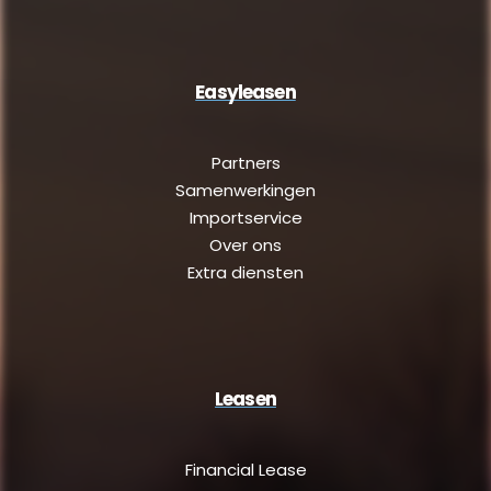
Easyleasen
Partners
Samenwerkingen
Importservice
Over ons
Extra diensten
Leasen
Financial Lease