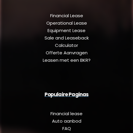
Financial Lease
Operational Lease
Equipment Lease
Sale and Leaseback
Calculator
Offerte Aanvragen
Leasen met een BKR?
Populaire Paginas
Financial lease
Auto aanbod
FAQ