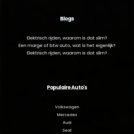
Blogs
Elektrisch rijden, waarom is dat slim?
Een marge of btw auto, wat is het eigenlijk?
Elektrisch rijden, waarom is dat slim?
Populaire Auto's
Volkswagen
Mercedes
Audi
Seat