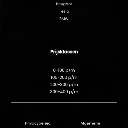
Peugeot
Tesla
BMW
Prijsklassen
0-100 p/m
100-200 p/m
200-300 p/m
300-400 p/m
Privacybeleid
Algemene