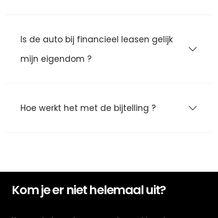
Is de auto bij financieel leasen gelijk
mijn eigendom ?
Hoe werkt het met de bijtelling ?
Kom je er niet helemaal uit?