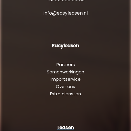
info@easyleasen.nl
Easyleasen
Partners
Samenwerkingen
Importservice
Over ons
Extra diensten
Leasen