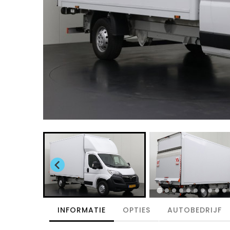
INFORMATIE
OPTIES
AUTOBEDRIJF