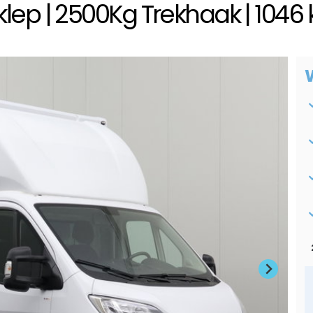
ep | 2500Kg Trekhaak | 1046 