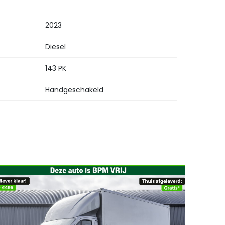
2023
Diesel
143 PK
Handgeschakeld