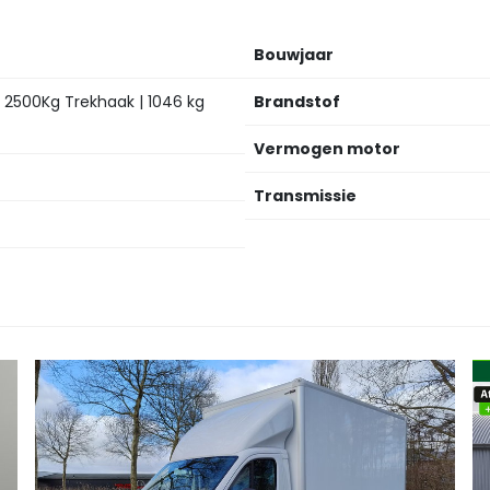
Bouwjaar
2500Kg Trekhaak | 1046 kg
Brandstof
Vermogen motor
Transmissie