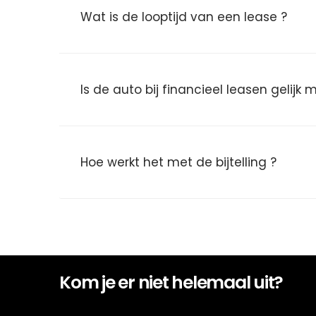
Wat is de looptijd van een lease ?
Is de auto bij financieel leasen gelijk
Hoe werkt het met de bijtelling ?
Kom je er niet helemaal uit?