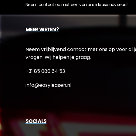
Neem contact op met een van onze lease adviseurs!
MEER WETEN?
Neem vrijblijvend contact met ons op voor al j
vragen. Wij helpen je graag.
+31 85 080 64 53
info@easyleasen.nl
SOCIALS