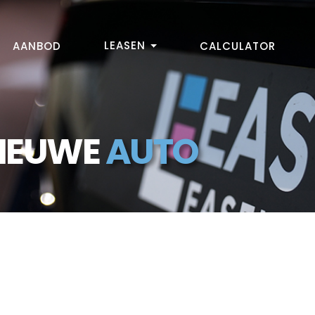
LEASEN
AANBOD
CALCULATOR
NIEUWE
AUTO