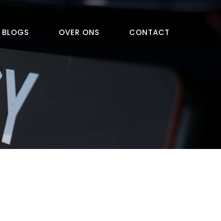
BLOGS
OVER ONS
CONTACT