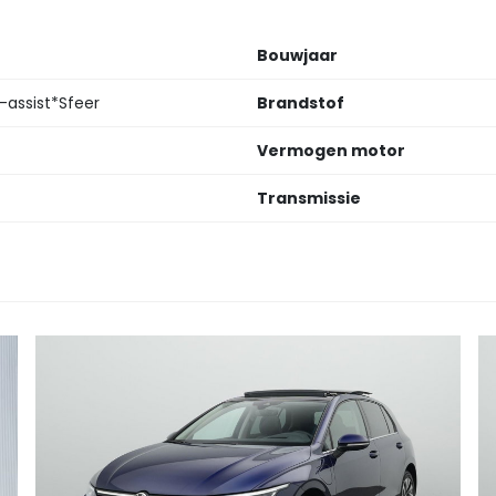
Bouwjaar
-assist*Sfeer
Brandstof
Vermogen motor
Transmissie