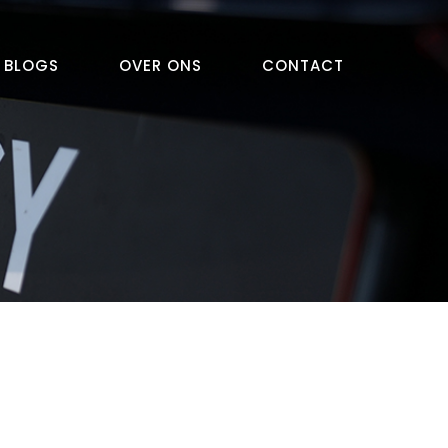
BLOGS
OVER ONS
CONTACT