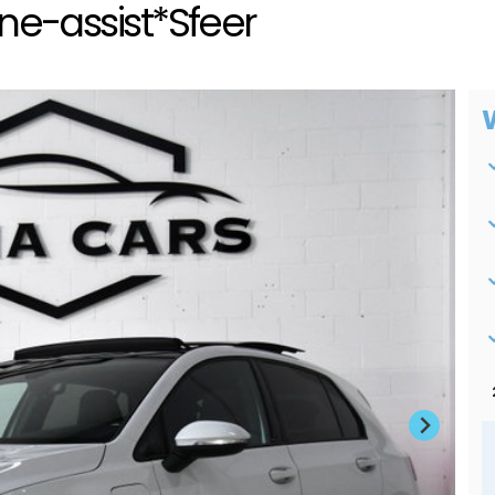
ne-assist*Sfeer