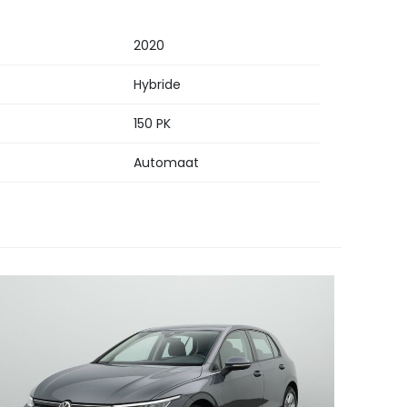
2020
Hybride
150 PK
Automaat