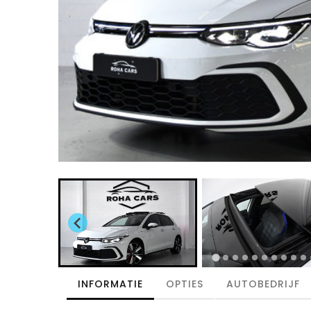
INFORMATIE
OPTIES
AUTOBEDRIJF