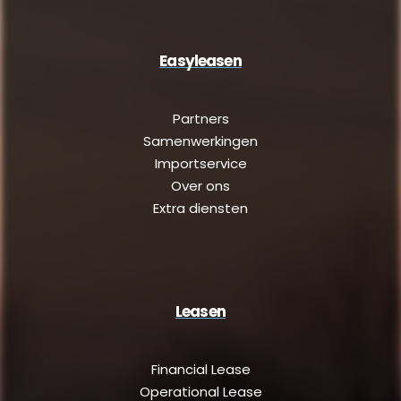
Easyleasen
Partners
Samenwerkingen
Importservice
Over ons
Extra diensten
Leasen
Financial Lease
Operational Lease