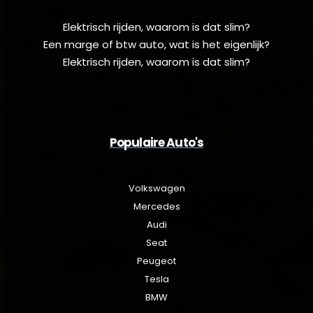
Elektrisch rijden, waarom is dat slim?
Een marge of btw auto, wat is het eigenlijk?
Elektrisch rijden, waarom is dat slim?
Populaire Auto's
Volkswagen
Mercedes
Audi
Seat
Peugeot
Tesla
BMW