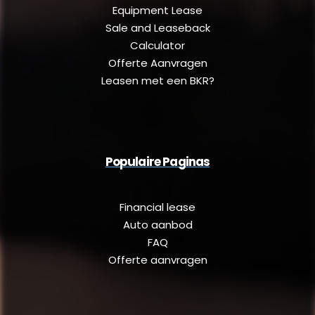
Equipment Lease
Sale and Leaseback
Calculator
Offerte Aanvragen
Leasen met een BKR?
Populaire Paginas
Financial lease
Auto aanbod
FAQ
Offerte aanvragen