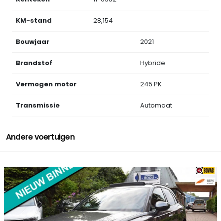
KM-stand
28,154
Bouwjaar
2021
Brandstof
Hybride
Vermogen motor
245 PK
Transmissie
Automaat
Andere voertuigen