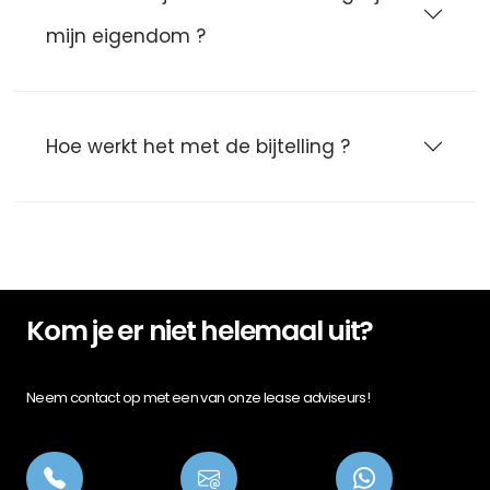
mijn eigendom ?
Hoe werkt het met de bijtelling ?
Kom je er niet helemaal uit?
Neem contact op met een van onze lease adviseurs!