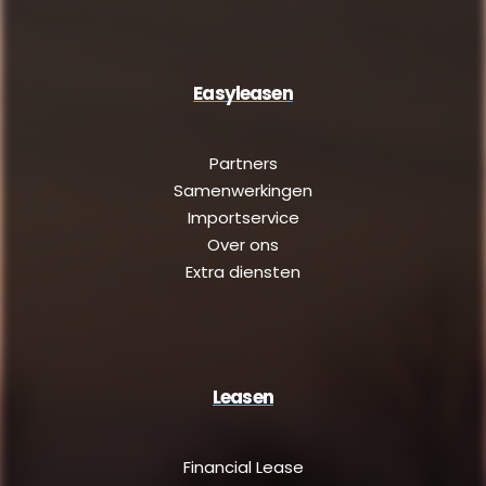
Easyleasen
Partners
Samenwerkingen
Importservice
Over ons
Extra diensten
Leasen
Financial Lease