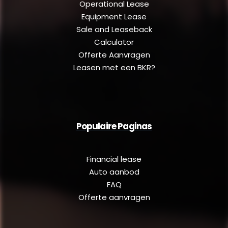
Operational Lease
Equipment Lease
Sale and Leaseback
Calculator
Offerte Aanvragen
Leasen met een BKR?
Populaire Paginas
Financial lease
Auto aanbod
FAQ
Offerte aanvragen