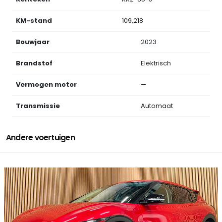
KM-stand
109,218
Bouwjaar
2023
Brandstof
Elektrisch
Vermogen motor
—
Transmissie
Automaat
Andere voertuigen