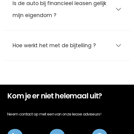
Is de auto bij financieel leasen gelijk
mijn eigendom ?
Hoe werkt het met de bijtelling ?
Kom je er niet helemaal uit?
Neem contact op met een van onze lease adviseurs!