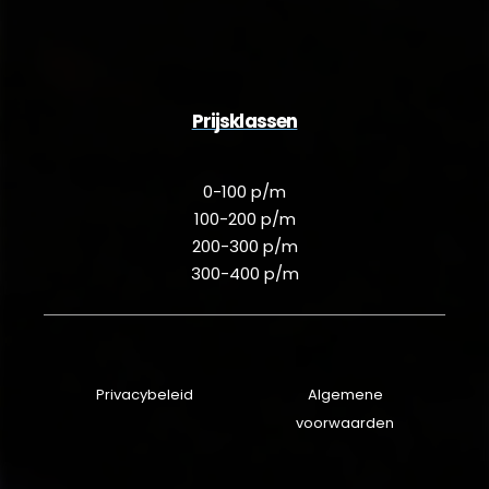
Prijsklassen
0-100 p/m
100-200 p/m
200-300 p/m
300-400 p/m
Privacybeleid
Algemene
voorwaarden