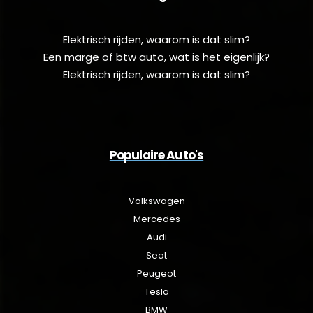
Elektrisch rijden, waarom is dat slim?
Een marge of btw auto, wat is het eigenlijk?
Elektrisch rijden, waarom is dat slim?
Populaire Auto's
Volkswagen
Mercedes
Audi
Seat
Peugeot
Tesla
BMW