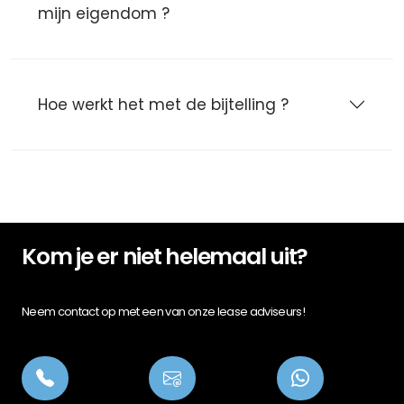
mijn eigendom ?
Hoe werkt het met de bijtelling ?
Kom je er niet helemaal uit?
Neem contact op met een van onze lease adviseurs!