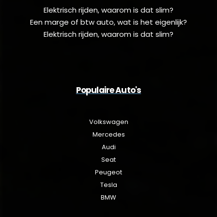
Elektrisch rijden, waarom is dat slim?
Een marge of btw auto, wat is het eigenlijk?
Elektrisch rijden, waarom is dat slim?
Populaire Auto's
Volkswagen
Mercedes
Audi
Seat
Peugeot
Tesla
BMW