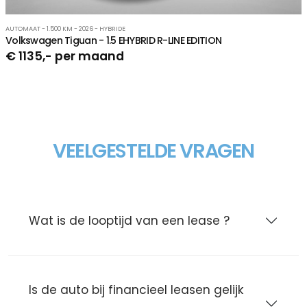
AUTOMAAT - 1.500 KM - 2026 - HYBRIDE
Volkswagen Tiguan - 1.5 EHYBRID R-LINE EDITION
€ 1135,- per maand
VEELGESTELDE VRAGEN
Wat is de looptijd van een lease ?
Is de auto bij financieel leasen gelijk