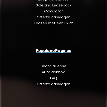
Sale and Leaseback
Calculator
Offerte Aanvragen
Leasen met een BKR?
Populaire Paginas
Financial lease
Auto aanbod
FAQ
Offerte aanvragen