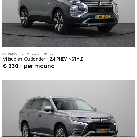
AUTOMAAT - 101 KM - 2026 - HYBRIDE
Mitsubishi Outlander - 2.4 PHEV INSTYLE
€ 930,- per maand