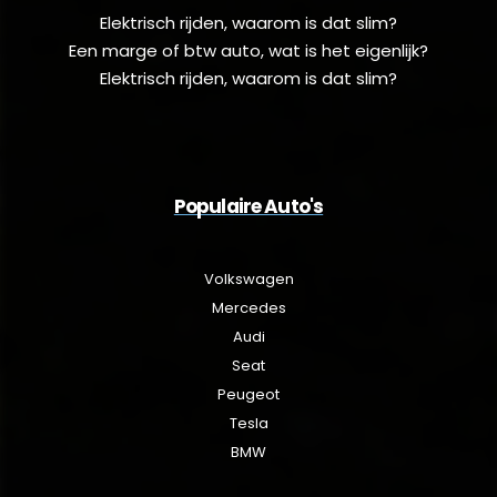
Elektrisch rijden, waarom is dat slim?
Een marge of btw auto, wat is het eigenlijk?
Elektrisch rijden, waarom is dat slim?
Populaire Auto's
Volkswagen
Mercedes
Audi
Seat
Peugeot
Tesla
BMW