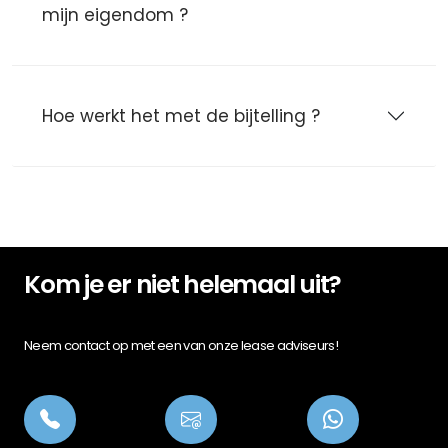
mijn eigendom ?
Hoe werkt het met de bijtelling ?
Kom je er niet helemaal uit?
Neem contact op met een van onze lease adviseurs!