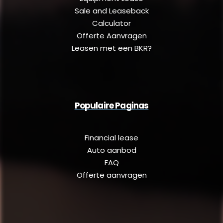
Sale and Leaseback
Calculator
Offerte Aanvragen
Leasen met een BKR?
Populaire Paginas
Financial lease
Auto aanbod
FAQ
Offerte aanvragen