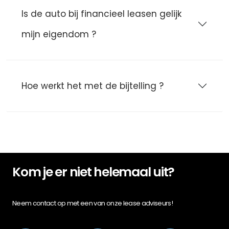
Is de auto bij financieel leasen gelijk
mijn eigendom ?
Hoe werkt het met de bijtelling ?
Kom je er niet helemaal uit?
Neem contact op met een van onze lease adviseurs!