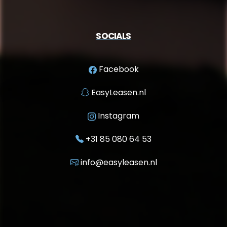
SOCIALS
Facebook
EasyLeasen.nl
Instagram
+31 85 080 64 53
info@easyleasen.nl