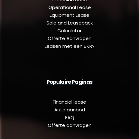
Operational Lease
Equipment Lease
Sale and Leaseback
Calculator
Offerte Aanvragen
Leasen met een BKR?
Populaire Paginas
Financial lease
Auto aanbod
FAQ
Offerte aanvragen