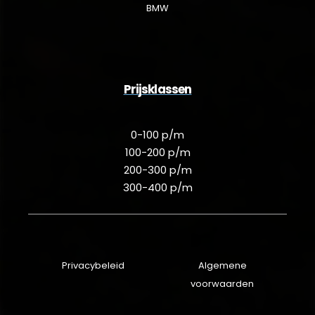
BMW
Prijsklassen
0-100 p/m
100-200 p/m
200-300 p/m
300-400 p/m
Privacybeleid
Algemene
voorwaarden