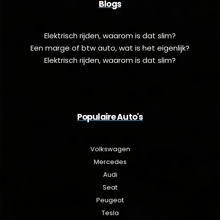
Blogs
Elektrisch rijden, waarom is dat slim?
Een marge of btw auto, wat is het eigenlijk?
Elektrisch rijden, waarom is dat slim?
Populaire Auto's
Volkswagen
Mercedes
Audi
Seat
Peugeot
Tesla