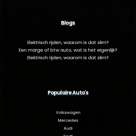
Blogs
Elektrisch rijden, waarom is dat slim?
Een marge of btw auto, wat is het eigenlijk?
Elektrisch rijden, waarom is dat slim?
Populaire Auto's
Volkswagen
Mercedes
Audi