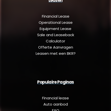
Leasen
Financial Lease
Operational Lease
Equipment Lease
Sale and Leaseback
Calculator
Offerte Aanvragen
Leasen met een BKR?
Populaire Paginas
Financial lease
Auto aanbod
FAQ