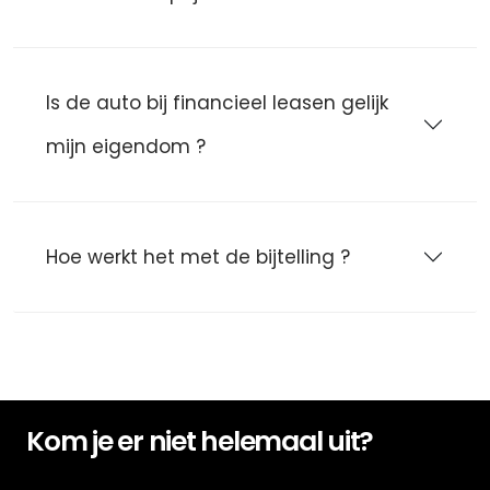
Is de auto bij financieel leasen gelijk
mijn eigendom ?
Hoe werkt het met de bijtelling ?
Kom je er niet helemaal uit?