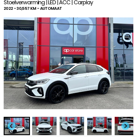
Stoelverwarming | LED | ACC | Carplay
2022 - 30,557 KM - AUTOMAAT