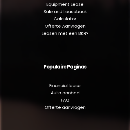
Equipment Lease
Sale and Leaseback
Calculator
Offerte Aanvragen
Leasen met een BKR?
Populaire Paginas
Financial lease
Auto aanbod
FAQ
Offerte aanvragen