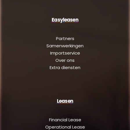
Easyleasen
Partners
Samenwerkingen
Importservice
Over ons
Extra diensten
Leasen
Financial Lease
Operational Lease