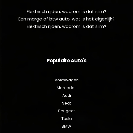
Elektrisch rijden, waarom is dat slim?
Een marge of btw auto, wat is het eigenlijk?
Elektrisch rijden, waarom is dat slim?
Populaire Auto's
Volkswagen
Mercedes
Audi
Seat
Peugeot
Tesla
BMW