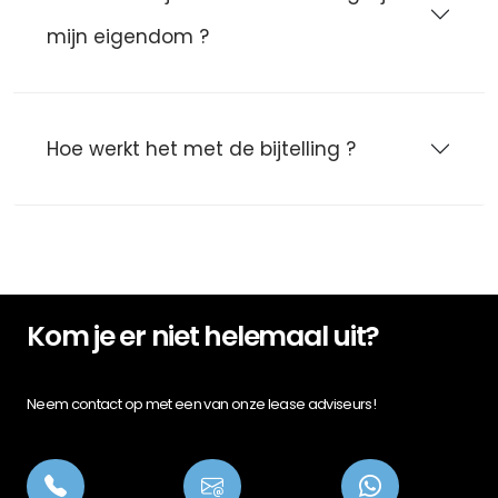
mijn eigendom ?
Hoe werkt het met de bijtelling ?
Kom je er niet helemaal uit?
Neem contact op met een van onze lease adviseurs!