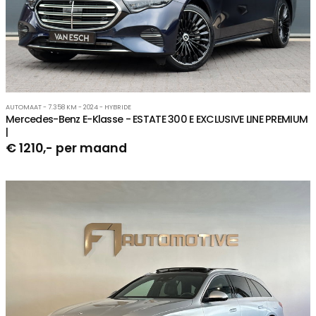
AUTOMAAT - 7.358 KM - 2024 - HYBRIDE
Mercedes-Benz E-Klasse - ESTATE 300 E EXCLUSIVE LINE PREMIUM
|
€ 1210,- per maand