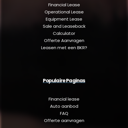
Financial Lease
Operational Lease
Equipment Lease
Sale and Leaseback
Calculator
Offerte Aanvragen
Leasen met een BKR?
Populaire Paginas
Financial lease
Auto aanbod
FAQ
Offerte aanvragen