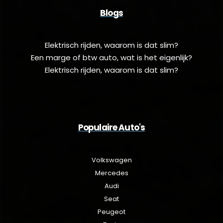
Blogs
Elektrisch rijden, waarom is dat slim?
Een marge of btw auto, wat is het eigenlijk?
Elektrisch rijden, waarom is dat slim?
Populaire Auto's
Volkswagen
Mercedes
Audi
Seat
Peugeot