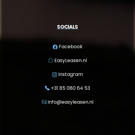
SOCIALS
Facebook
EasyLeasen.nl
Instagram
+31 85 080 64 53
info@easyleasen.nl