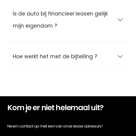
Is de auto bij financieel leasen gelijk
mijn eigendom ?
Hoe werkt het met de bijtelling ?
Kom je er niet helemaal uit?
Neem contact op met een van onze lease adviseurs!