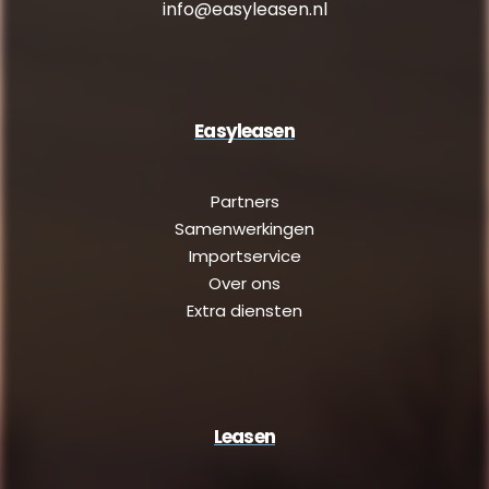
info@easyleasen.nl
Easyleasen
Partners
Samenwerkingen
Importservice
Over ons
Extra diensten
Leasen