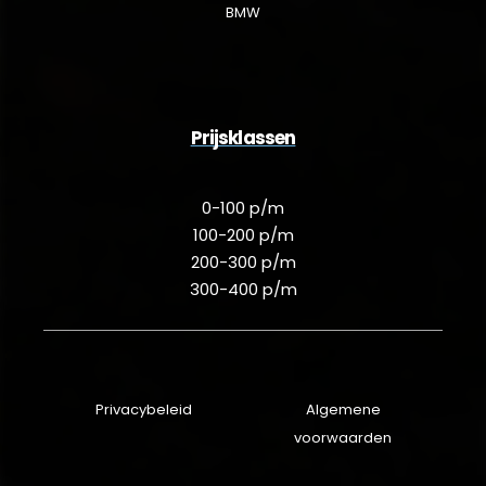
BMW
Prijsklassen
0-100 p/m
100-200 p/m
200-300 p/m
300-400 p/m
Privacybeleid
Algemene
voorwaarden