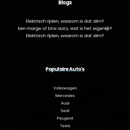
Blogs
Elektrisch rijden, waarom is dat slim?
Een marge of btw auto, wat is het eigenlijk?
Elektrisch rijden, waarom is dat slim?
Populaire Auto's
Volkswagen
Mercedes
Audi
Seat
Peugeot
Tesla