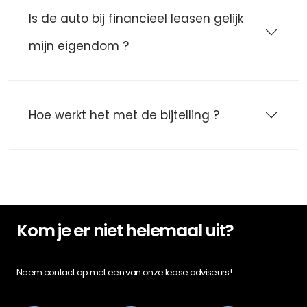
Is de auto bij financieel leasen gelijk
mijn eigendom ?
Hoe werkt het met de bijtelling ?
Kom je er niet helemaal uit?
Neem contact op met een van onze lease adviseurs!