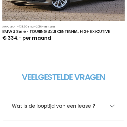
AUTOMAAT - 138.904 KM - 2016 - BENZINE
BMW 3 Serie - TOURING 320I CENTENNIAL HIGH EXECUTIVE
€ 334,- per maand
VEELGESTELDE VRAGEN
Wat is de looptijd van een lease ?