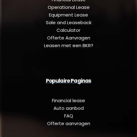
Operational Lease
Equipment Lease
Sale and Leaseback
Calculator
Offerte Aanvragen
Leasen met een BKR?
Populaire Paginas
Financial lease
Auto aanbod
FAQ
Offerte aanvragen