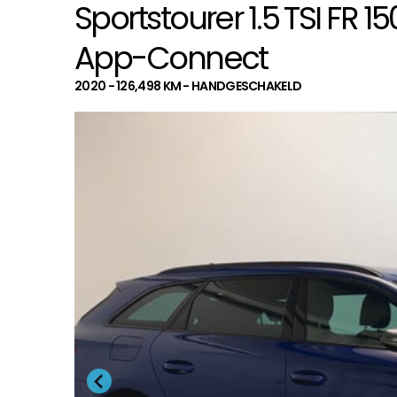
Sportstourer 1.5 TSI FR 
App-Connect
2020 - 126,498 KM - HANDGESCHAKELD