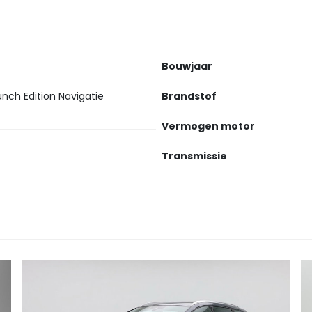
Bouwjaar
unch Edition Navigatie
Brandstof
Vermogen motor
Transmissie