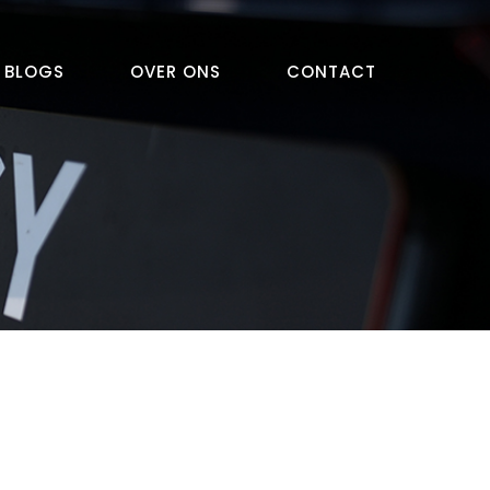
BLOGS
OVER ONS
CONTACT