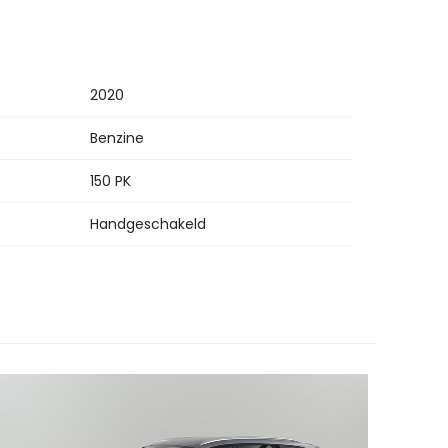
2020
Benzine
150 PK
Handgeschakeld