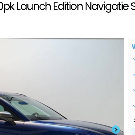
150pk Launch Edition Navigatie