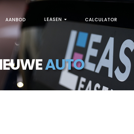
LEASEN
AANBOD
CALCULATOR
NIEUWE
AUTO