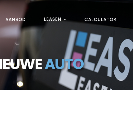
LEASEN
AANBOD
CALCULATOR
NIEUWE
AUTO