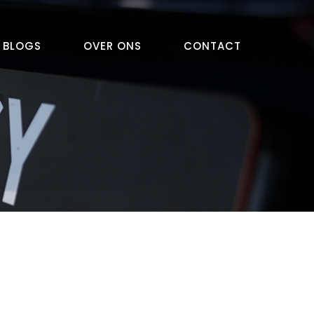
BLOGS
OVER ONS
CONTACT