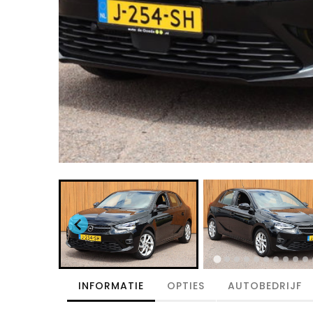
INFORMATIE
OPTIES
AUTOBEDRIJF