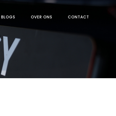
BLOGS
OVER ONS
CONTACT