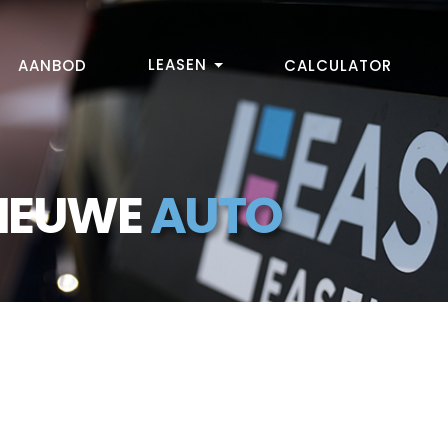
LEASEN
AANBOD
CALCULATOR
NIEUWE
AUTO