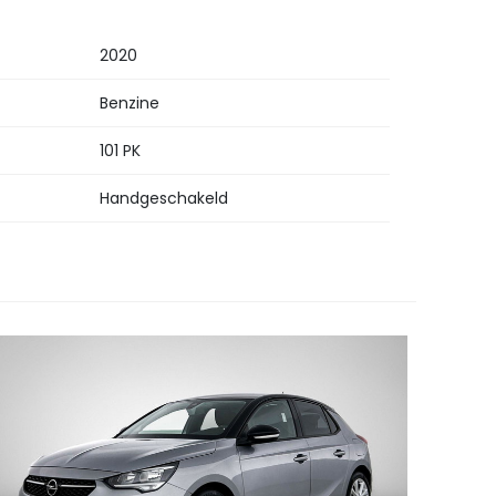
2020
Benzine
101 PK
Handgeschakeld