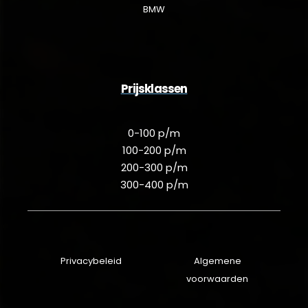
BMW
Prijsklassen
0-100 p/m
100-200 p/m
200-300 p/m
300-400 p/m
Privacybeleid
Algemene
voorwaarden