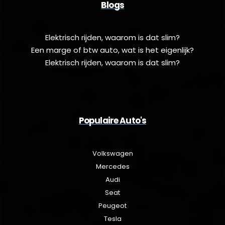
Blogs
Elektrisch rijden, waarom is dat slim?
Een marge of btw auto, wat is het eigenlijk?
Elektrisch rijden, waarom is dat slim?
Populaire Auto's
Volkswagen
Mercedes
Audi
Seat
Peugeot
Tesla