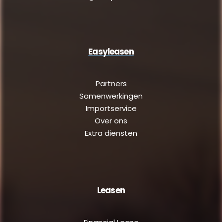
Easyleasen
Partners
Samenwerkingen
Importservice
Over ons
Extra diensten
Leasen