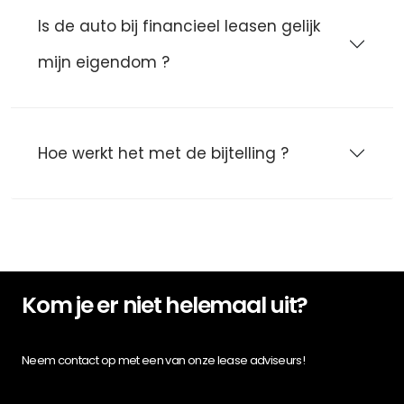
Is de auto bij financieel leasen gelijk
mijn eigendom ?
Hoe werkt het met de bijtelling ?
Kom je er niet helemaal uit?
Neem contact op met een van onze lease adviseurs!