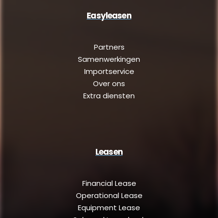
Easyleasen
Partners
Samenwerkingen
Importservice
Over ons
Extra diensten
Leasen
Financial Lease
Operational Lease
Equipment Lease