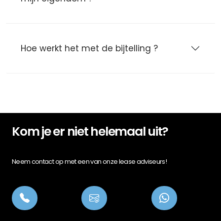
Hoe werkt het met de bijtelling ?
Kom je er niet helemaal uit?
Neem contact op met een van onze lease adviseurs!