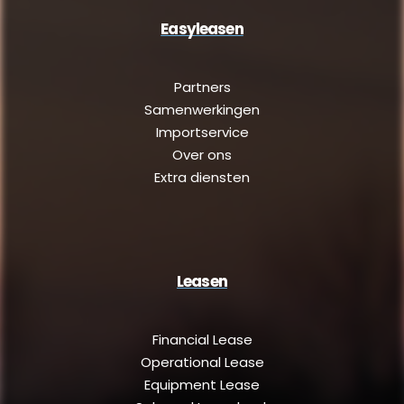
Easyleasen
Partners
Samenwerkingen
Importservice
Over ons
Extra diensten
Leasen
Financial Lease
Operational Lease
Equipment Lease