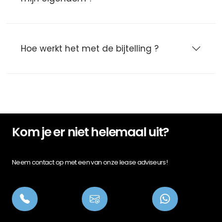
Hoe werkt het met de bijtelling ?
Kom je er niet helemaal uit?
Neem contact op met een van onze lease adviseurs!