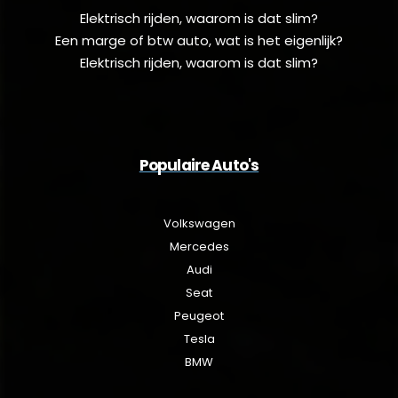
Elektrisch rijden, waarom is dat slim?
Een marge of btw auto, wat is het eigenlijk?
Elektrisch rijden, waarom is dat slim?
Populaire Auto's
Volkswagen
Mercedes
Audi
Seat
Peugeot
Tesla
BMW