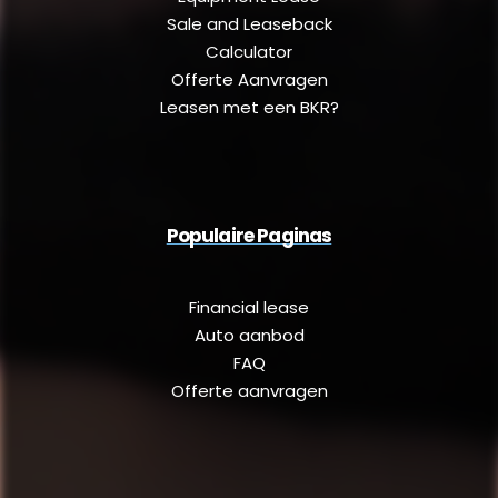
Sale and Leaseback
Calculator
Offerte Aanvragen
Leasen met een BKR?
Populaire Paginas
Financial lease
Auto aanbod
FAQ
Offerte aanvragen