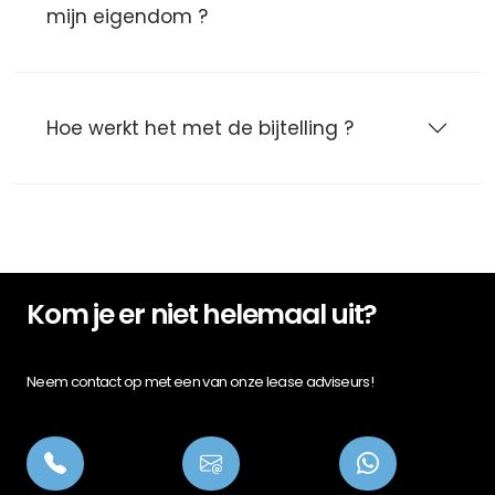
mijn eigendom ?
Hoe werkt het met de bijtelling ?
Kom je er niet helemaal uit?
Neem contact op met een van onze lease adviseurs!