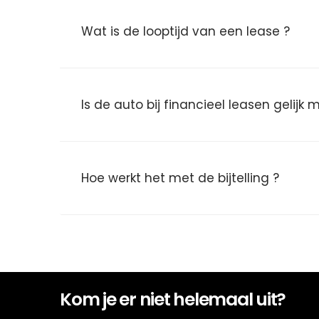
Wat is de looptijd van een lease ?
Is de auto bij financieel leasen gelijk
Hoe werkt het met de bijtelling ?
Kom je er niet helemaal uit?