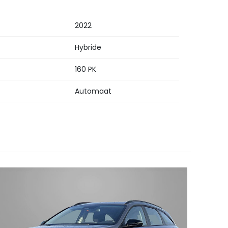
2022
Hybride
160 PK
Automaat