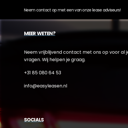
Neem contact op met een van onze lease adviseurs!
MEER WETEN?
Neem vrijblijvend contact met ons op voor al j
vragen. Wij helpen je graag.
+31 85 080 64 53
info@easyleasen.nl
SOCIALS