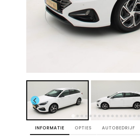
INFORMATIE
OPTIES
AUTOBEDRIJF