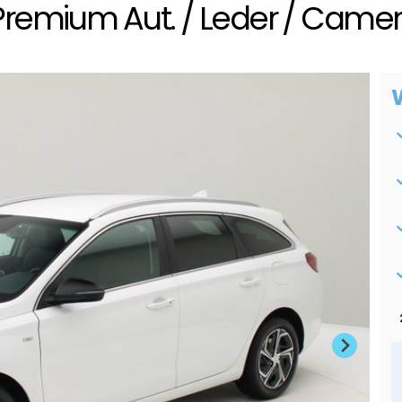
emium Aut. / Leder / Camera 