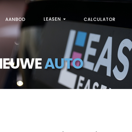
LEASEN
AANBOD
CALCULATOR
NIEUWE
AUTO