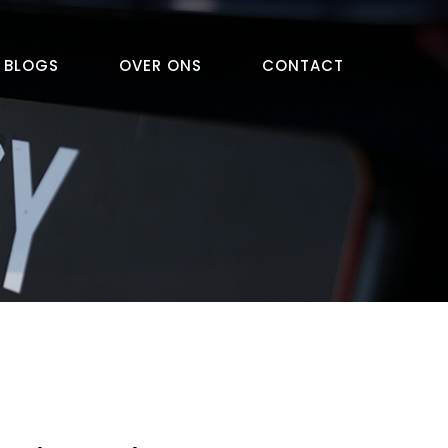
BLOGS
OVER ONS
CONTACT