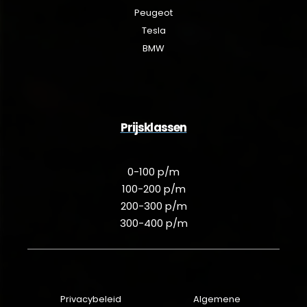
Peugeot
Tesla
BMW
Prijsklassen
0-100 p/m
100-200 p/m
200-300 p/m
300-400 p/m
Privacybeleid
Algemene