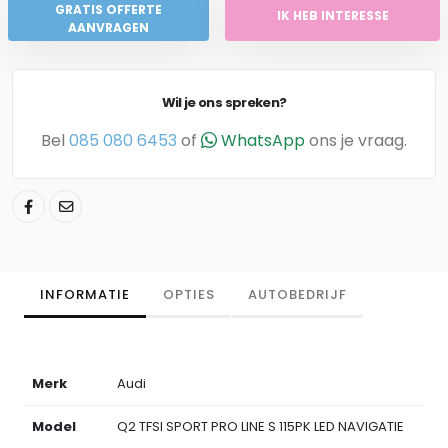
GRATIS OFFERTE
IK HEB INTERESSE
AANVRAGEN
Wil je ons spreken?
Bel
085 080 6453
of
WhatsApp
ons je vraag.
INFORMATIE
OPTIES
AUTOBEDRIJF
Merk
Audi
Model
Q2 TFSI SPORT PRO LINE S 115PK LED NAVIGATIE