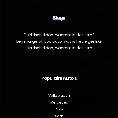
Blogs
Elektrisch rijden, waarom is dat slim?
Een marge of btw auto, wat is het eigenlijk?
Elektrisch rijden, waarom is dat slim?
Populaire Auto's
Volkswagen
Mercedes
Audi
Seat